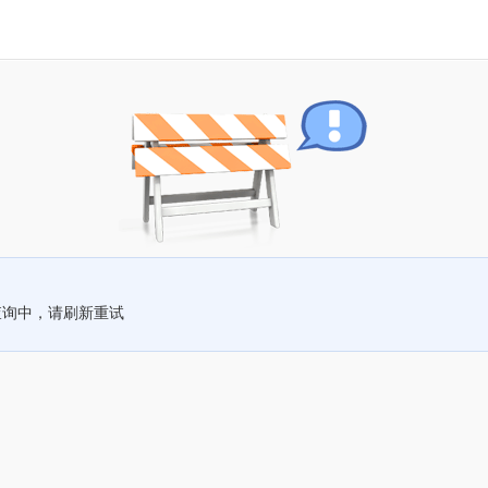
查询中，请刷新重试