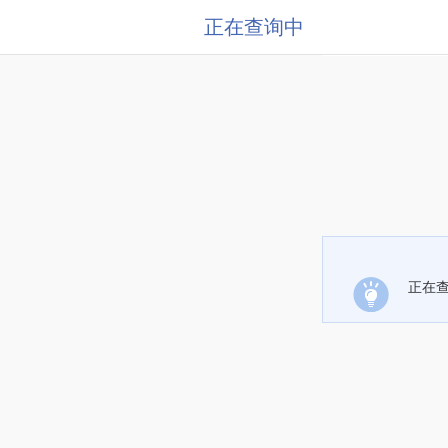
正在查询中
正在