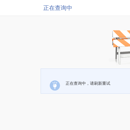
正在查询中
正在查询中，请刷新重试